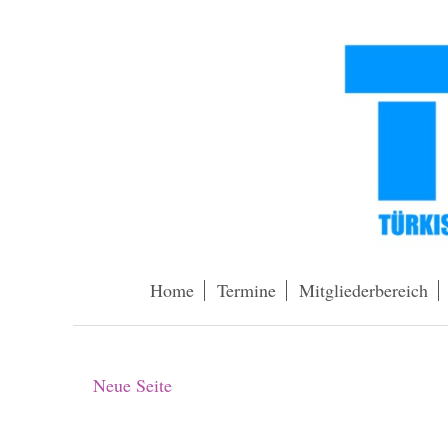
Home
Termine
Mitgliederbereich
Neue Seite