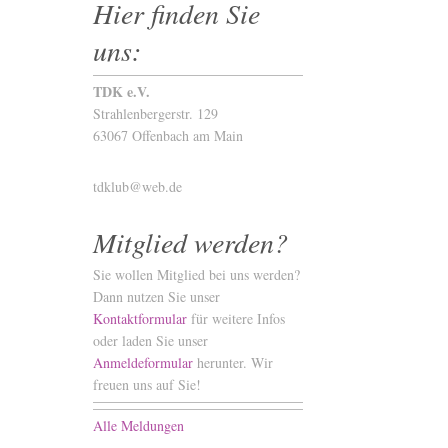
Hier finden Sie
uns:
TDK e.V.
Strahlenbergerstr. 129
63067 Offenbach am Main
tdklub@web.de
Mitglied werden?
Sie wollen Mitglied bei uns werden?
Dann nutzen Sie unser
Kontaktformular
für weitere Infos
oder laden Sie unser
Anmeldeformular
herunter. Wir
freuen uns auf Sie!
Alle Meldungen